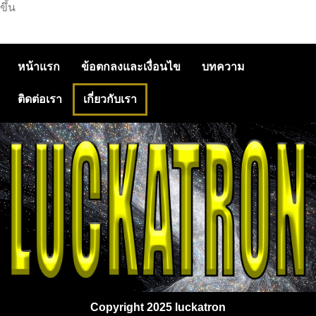
ขึ้น
หน้าแรก
ข้อตกลงและเงื่อนไข
บทความ
ติดต่อเรา
เกี่ยวกับเรา
Copyright 2025 luckatron