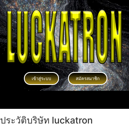
เข้าสู่ระบบ
สมัครสมาชิก
ประวัติบริษัท luckatron