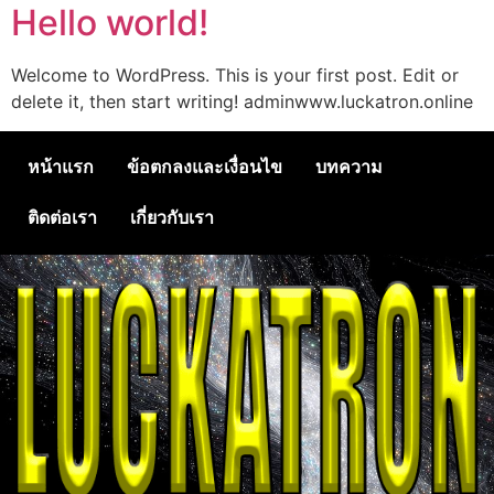
Hello world!
Welcome to WordPress. This is your first post. Edit or
delete it, then start writing! adminwww.luckatron.online
หน้าแรก
ข้อตกลงและเงื่อนไข
บทความ
ติดต่อเรา
เกี่ยวกับเรา