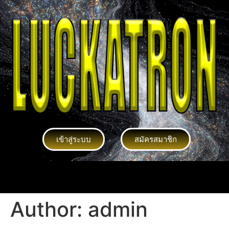
เข้าสู่ระบบ
สมัครสมาชิก
Author:
admin